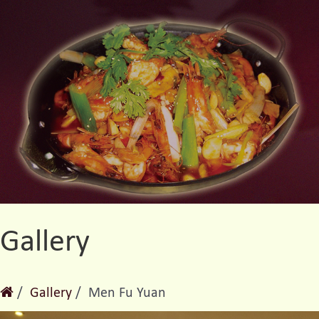
Gallery
Gallery
Men Fu Yuan