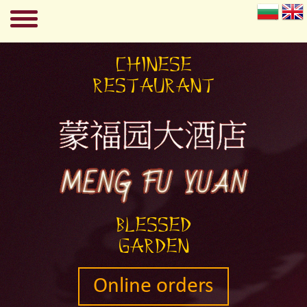
Chinese
restaurant
Blessed
garden
Online orders